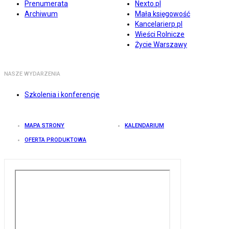
Prenumerata
Nexto.pl
Archiwum
Mała księgowość
Kancelarierp.pl
Wieści Rolnicze
Życie Warszawy
NASZE WYDARZENIA
Szkolenia i konferencje
MAPA STRONY
KALENDARIUM
OFERTA PRODUKTOWA