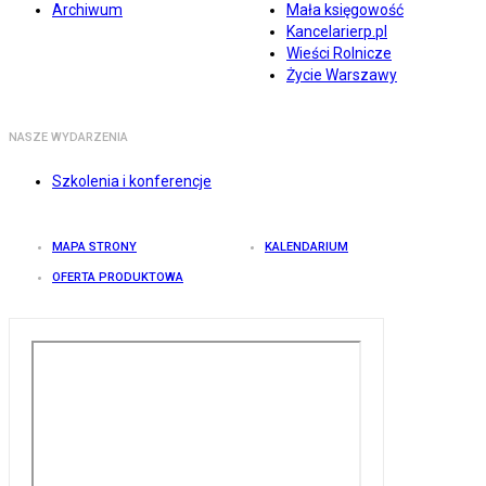
Archiwum
Mała księgowość
Kancelarierp.pl
Wieści Rolnicze
Życie Warszawy
NASZE WYDARZENIA
Szkolenia i konferencje
MAPA STRONY
KALENDARIUM
OFERTA PRODUKTOWA