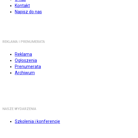
Kontakt
Napisz do nas
REKLAMA I PRENUMERATA
Reklama
Ogłoszenia
Prenumerata
Archiwum
NASZE WYDARZENIA
Szkolenia i konferencje