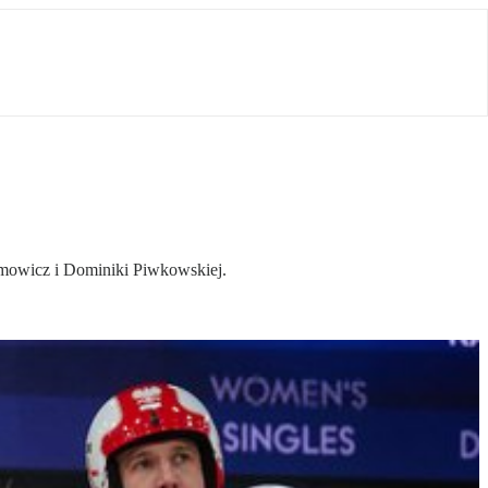
mowicz i Dominiki Piwkowskiej.