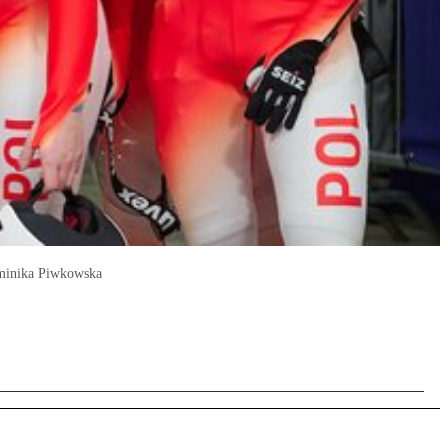
ominika Piwkowska