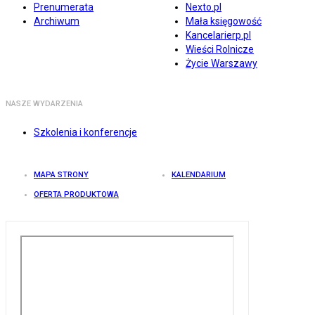
Prenumerata
Nexto.pl
Archiwum
Mała księgowość
Kancelarierp.pl
Wieści Rolnicze
Życie Warszawy
NASZE WYDARZENIA
Szkolenia i konferencje
MAPA STRONY
KALENDARIUM
OFERTA PRODUKTOWA