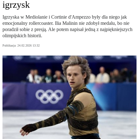
igrzysk
Igrzyska w Mediolanie i Cortinie d'Ampezzo były dla niego jak
emocjonalny rollercoaster. Ilia Malinin nie zdobył medalu, bo nie
poradził sobie z presją. Ale potem napisał jedną z najpiękniejszych
olimpijskich historii.
Publikacja:
24.02.2026 13:32