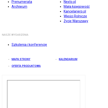
Prenumerata
Nexto.pl
Archiwum
Mała księgowość
Kancelarierp.pl
Wieści Rolnicze
Życie Warszawy
NASZE WYDARZENIA
Szkolenia i konferencje
MAPA STRONY
KALENDARIUM
OFERTA PRODUKTOWA