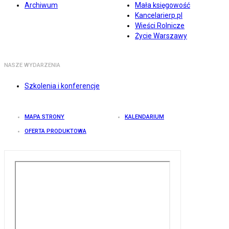
Archiwum
Mała księgowość
Kancelarierp.pl
Wieści Rolnicze
Życie Warszawy
NASZE WYDARZENIA
Szkolenia i konferencje
MAPA STRONY
KALENDARIUM
OFERTA PRODUKTOWA