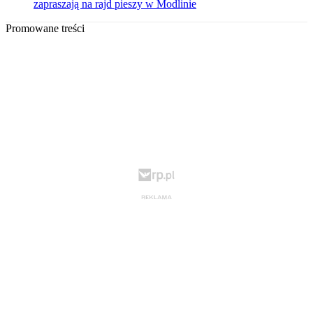
zapraszają na rajd pieszy w Modlinie
Promowane treści