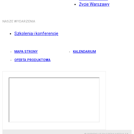
Życie Warszawy
NASZE WYDARZENIA
Szkolenia i konferencje
MAPA STRONY
KALENDARIUM
OFERTA PRODUKTOWA