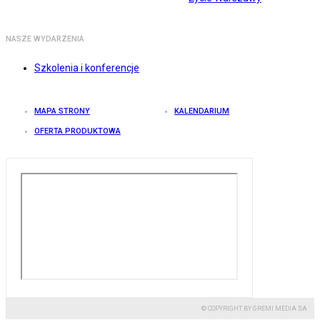
NASZE WYDARZENIA
Szkolenia i konferencje
MAPA STRONY
KALENDARIUM
OFERTA PRODUKTOWA
© COPYRIGHT BY GREMI MEDIA SA