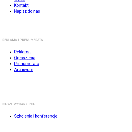
Kontakt
Napisz do nas
REKLAMA I PRENUMERATA
Reklama
Ogłoszenia
Prenumerata
Archiwum
NASZE WYDARZENIA
Szkolenia i konferencje