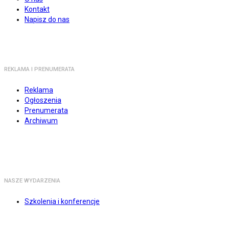
Kontakt
Napisz do nas
REKLAMA I PRENUMERATA
Reklama
Ogłoszenia
Prenumerata
Archiwum
NASZE WYDARZENIA
Szkolenia i konferencje