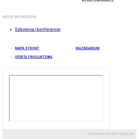
NASZE WYDARZENIA
Szkolenia i konferencje
MAPA STRONY
KALENDARIUM
OFERTA PRODUKTOWA
© COPYRIGHT BY GREMI MEDIA SA