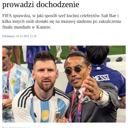
prowadzi dochodzenie
FIFA sprawdza, w jaki sposób szef kuchni celebrytów Salt Bae i
kilka innych osób dostało się na murawę stadionu po zakończeniu
finału mundialu w Katarze.
Publikacja:
23.12.2022 11:32