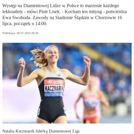
Występ na Diamentowej Lidze w Polsce to marzenie każdego
lekkoatlety - mówi Piotr Lisek. - Kocham ten mityng - potwierdza
Ewa Swoboda. Zawody na Stadionie Śląskim w Chorzowie 16
lipca, początek o 14:00.
Publikacja:
08.07.2023 09:44
Natalia Kaczmarek liderką Diamentowej Ligi