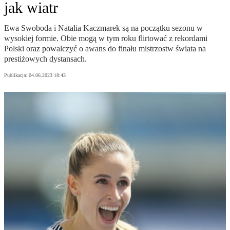
jak wiatr
Ewa Swoboda i Natalia Kaczmarek są na początku sezonu w
wysokiej formie. Obie mogą w tym roku flirtować z rekordami
Polski oraz powalczyć o awans do finału mistrzostw świata na
prestiżowych dystansach.
Publikacja:
04.06.2023 18:43