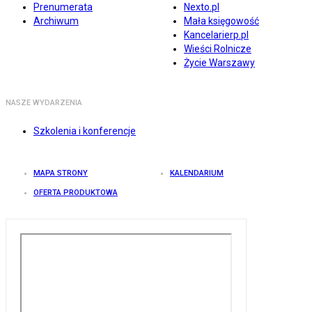
Prenumerata
Nexto.pl
Archiwum
Mała księgowość
Kancelarierp.pl
Wieści Rolnicze
Życie Warszawy
NASZE WYDARZENIA
Szkolenia i konferencje
MAPA STRONY
KALENDARIUM
OFERTA PRODUKTOWA