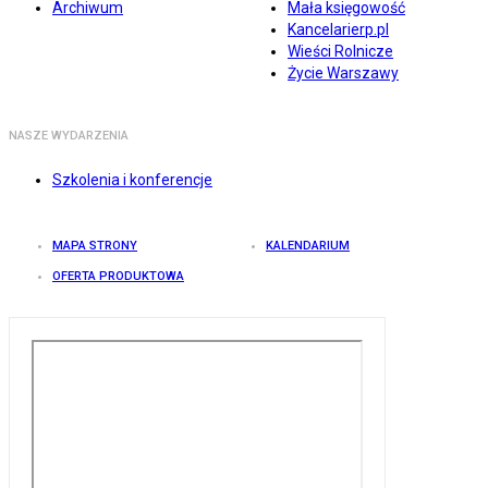
Archiwum
Mała księgowość
Kancelarierp.pl
Wieści Rolnicze
Życie Warszawy
NASZE WYDARZENIA
Szkolenia i konferencje
MAPA STRONY
KALENDARIUM
OFERTA PRODUKTOWA