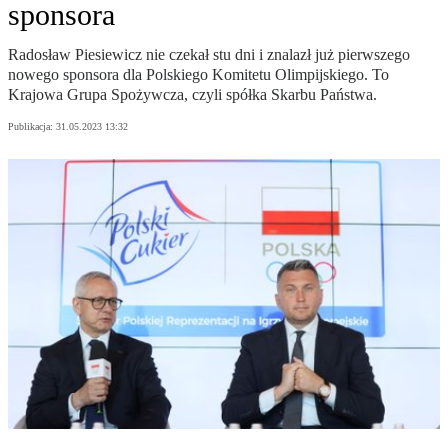
sponsora
Radosław Piesiewicz nie czekał stu dni i znalazł już pierwszego
nowego sponsora dla Polskiego Komitetu Olimpijskiego. To
Krajowa Grupa Spożywcza, czyli spółka Skarbu Państwa.
Publikacja:
31.05.2023 13:32