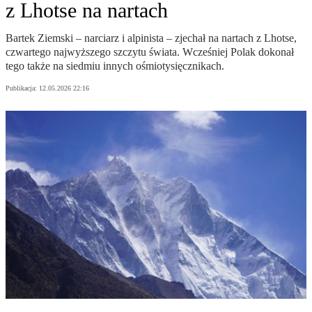
z Lhotse na nartach
Bartek Ziemski – narciarz i alpinista – zjechał na nartach z Lhotse,
czwartego najwyższego szczytu świata. Wcześniej Polak dokonał
tego także na siedmiu innych ośmiotysięcznikach.
Publikacja:
12.05.2026 22:16