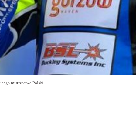
jnego mistrzostwa Polski