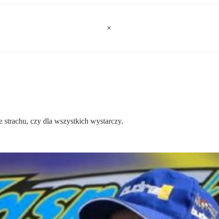
 strachu, czy dla wszystkich wystarczy.