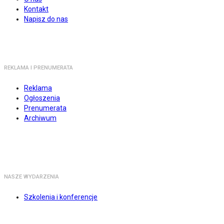
Kontakt
Napisz do nas
REKLAMA I PRENUMERATA
Reklama
Ogłoszenia
Prenumerata
Archiwum
NASZE WYDARZENIA
Szkolenia i konferencje