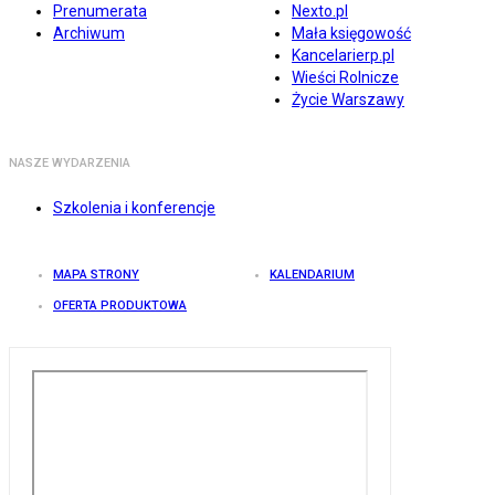
Prenumerata
Nexto.pl
Archiwum
Mała księgowość
Kancelarierp.pl
Wieści Rolnicze
Życie Warszawy
NASZE WYDARZENIA
Szkolenia i konferencje
MAPA STRONY
KALENDARIUM
OFERTA PRODUKTOWA