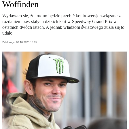
Woffinden
Wydawało się, że trudno będzie przebić kontrowersje związane z
rozdaniem tzw. stałych dzikich kart w Speedway Grand Prix w
ostatnich dwóch latach. A jednak władzom światowego żużla się to
udało.
Publikacja:
08.10.2025 18:05