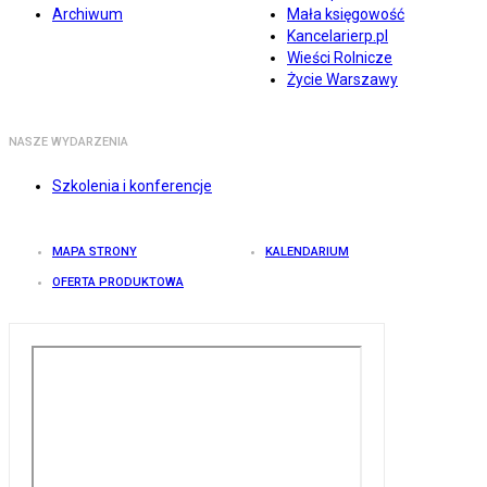
Archiwum
Mała księgowość
Kancelarierp.pl
Wieści Rolnicze
Życie Warszawy
NASZE WYDARZENIA
Szkolenia i konferencje
MAPA STRONY
KALENDARIUM
OFERTA PRODUKTOWA