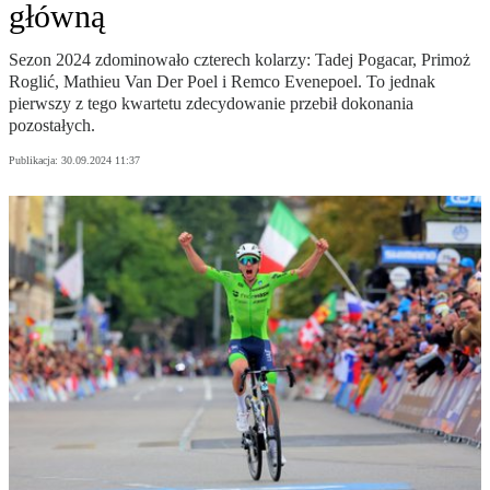
główną
Sezon 2024 zdominowało czterech kolarzy: Tadej Pogacar, Primoż
Roglić, Mathieu Van Der Poel i Remco Evenepoel. To jednak
pierwszy z tego kwartetu zdecydowanie przebił dokonania
pozostałych.
Publikacja:
30.09.2024 11:37