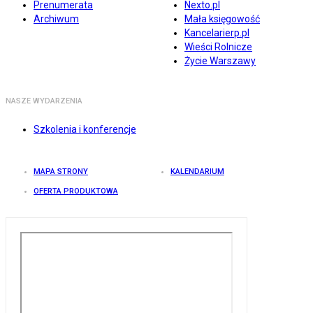
Prenumerata
Nexto.pl
Archiwum
Mała księgowość
Kancelarierp.pl
Wieści Rolnicze
Życie Warszawy
NASZE WYDARZENIA
Szkolenia i konferencje
MAPA STRONY
KALENDARIUM
OFERTA PRODUKTOWA