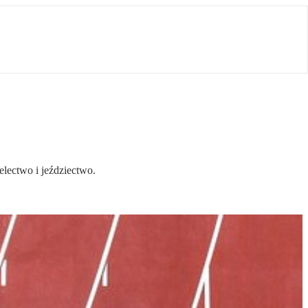
electwo i jeździectwo.