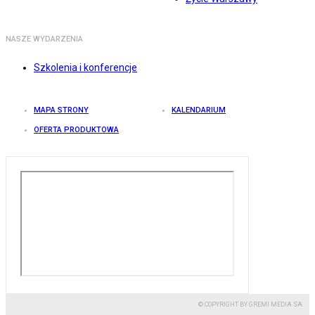
NASZE WYDARZENIA
Szkolenia i konferencje
MAPA STRONY
KALENDARIUM
OFERTA PRODUKTOWA
© COPYRIGHT BY GREMI MEDIA SA