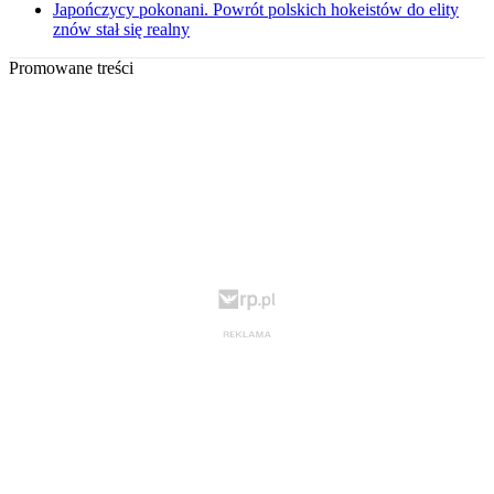
Japończycy pokonani. Powrót polskich hokeistów do elity
znów stał się realny
Promowane treści