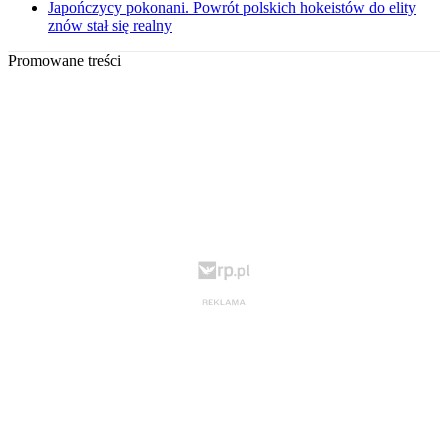
Japończycy pokonani. Powrót polskich hokeistów do elity
znów stał się realny
Promowane treści