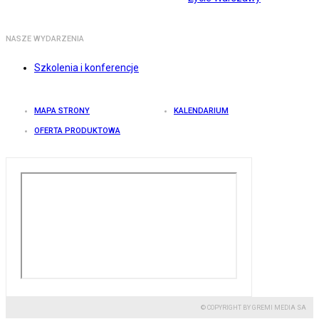
NASZE WYDARZENIA
Szkolenia i konferencje
MAPA STRONY
KALENDARIUM
OFERTA PRODUKTOWA
© COPYRIGHT BY GREMI MEDIA SA