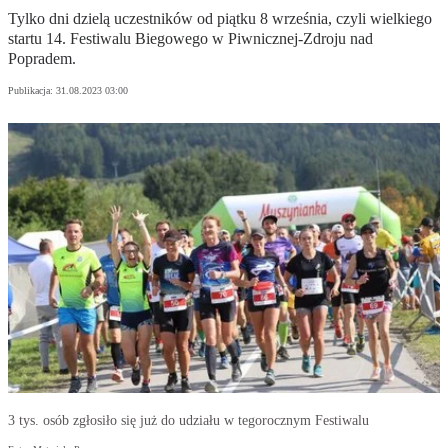
Tylko dni dzielą uczestników od piątku 8 września, czyli wielkiego
startu 14. Festiwalu Biegowego w Piwnicznej-Zdroju nad
Popradem.
Publikacja:
31.08.2023 03:00
3 tys. osób zgłosiło się już do udziału w tegorocznym Festiwalu