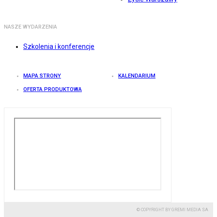
NASZE WYDARZENIA
Szkolenia i konferencje
MAPA STRONY
KALENDARIUM
OFERTA PRODUKTOWA
© COPYRIGHT BY GREMI MEDIA SA