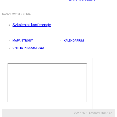
NASZE WYDARZENIA
Szkolenia i konferencje
MAPA STRONY
KALENDARIUM
OFERTA PRODUKTOWA
© COPYRIGHT BY GREMI MEDIA SA