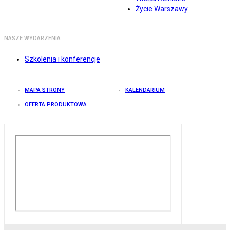
Życie Warszawy
NASZE WYDARZENIA
Szkolenia i konferencje
MAPA STRONY
KALENDARIUM
OFERTA PRODUKTOWA