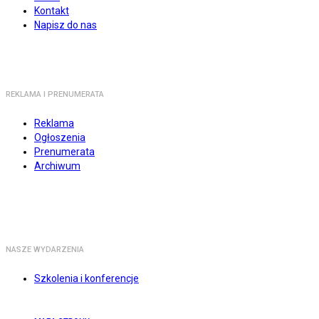
Kontakt
Napisz do nas
REKLAMA I PRENUMERATA
Reklama
Ogłoszenia
Prenumerata
Archiwum
NASZE WYDARZENIA
Szkolenia i konferencje