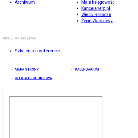
Archiwum
Mała księgowość
Kancelarierp.pl
Wieści Rolnicze
Życie Warszawy
NASZE WYDARZENIA
Szkolenia i konferencje
MAPA STRONY
KALENDARIUM
OFERTA PRODUKTOWA