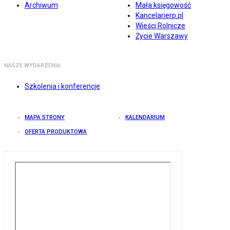
Archiwum
Mała księgowość
Kancelarierp.pl
Wieści Rolnicze
Życie Warszawy
NASZE WYDARZENIA
Szkolenia i konferencje
MAPA STRONY
KALENDARIUM
OFERTA PRODUKTOWA