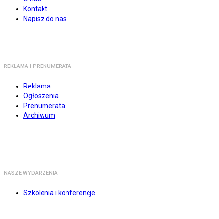
Kontakt
Napisz do nas
REKLAMA I PRENUMERATA
Reklama
Ogłoszenia
Prenumerata
Archiwum
NASZE WYDARZENIA
Szkolenia i konferencje