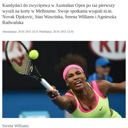
Kandydaci do zwycięstwa w Australian Open po raz pierwszy
wyszli na korty w Melbourne. Swoje spotkania wygrali m.in.
Novak Djokovic, Stan Wawrinka, Serena Williams i Agnieszka
Radwańska
Aktualizacja:
20.01.2015 18:51
Publikacja:
20.01.2015 13:41
Serena Williams