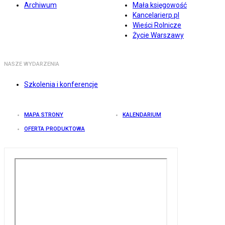
Archiwum
Mała księgowość
Kancelarierp.pl
Wieści Rolnicze
Życie Warszawy
NASZE WYDARZENIA
Szkolenia i konferencje
MAPA STRONY
KALENDARIUM
OFERTA PRODUKTOWA