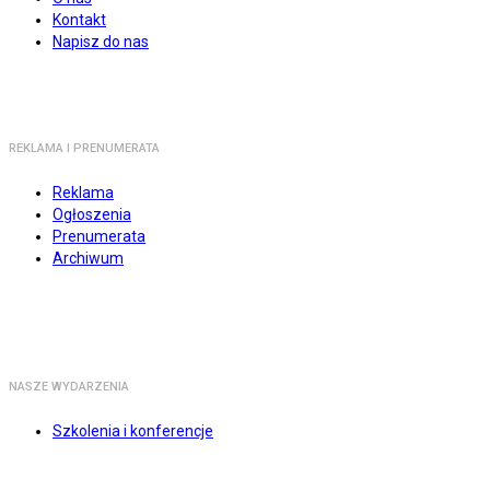
Kontakt
Napisz do nas
REKLAMA I PRENUMERATA
Reklama
Ogłoszenia
Prenumerata
Archiwum
NASZE WYDARZENIA
Szkolenia i konferencje