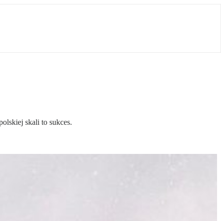
lskiej skali to sukces.