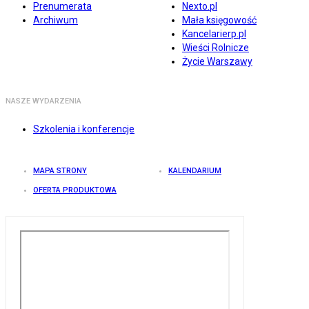
Prenumerata
Nexto.pl
Archiwum
Mała księgowość
Kancelarierp.pl
Wieści Rolnicze
Życie Warszawy
NASZE WYDARZENIA
Szkolenia i konferencje
MAPA STRONY
KALENDARIUM
OFERTA PRODUKTOWA