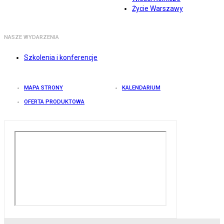
Życie Warszawy
NASZE WYDARZENIA
Szkolenia i konferencje
MAPA STRONY
KALENDARIUM
OFERTA PRODUKTOWA