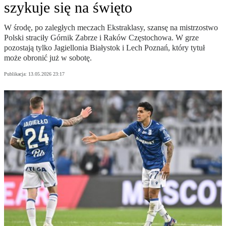
szykuje się na święto
W środę, po zaległych meczach Ekstraklasy, szansę na mistrzostwo
Polski straciły Górnik Zabrze i Raków Częstochowa. W grze
pozostają tylko Jagiellonia Białystok i Lech Poznań, który tytuł
może obronić już w sobotę.
Publikacja:
13.05.2026 23:17