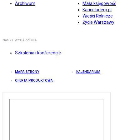
Archiwum
Mała księgowość
Kancelarierp.pl
Wieści Rolnicze
Życie Warszawy
NASZE WYDARZENIA
Szkolenia i konferencje
MAPA STRONY
KALENDARIUM
OFERTA PRODUKTOWA