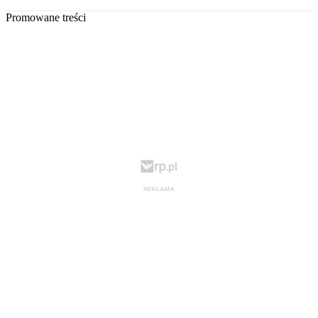
Promowane treści