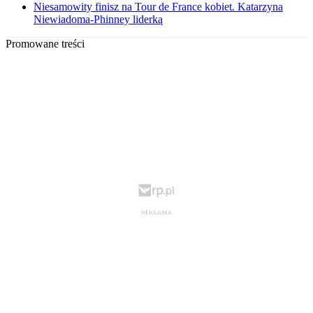
Niesamowity finisz na Tour de France kobiet. Katarzyna
Niewiadoma-Phinney liderką
Promowane treści