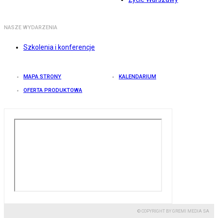
NASZE WYDARZENIA
Szkolenia i konferencje
MAPA STRONY
KALENDARIUM
OFERTA PRODUKTOWA
© COPYRIGHT BY GREMI MEDIA SA