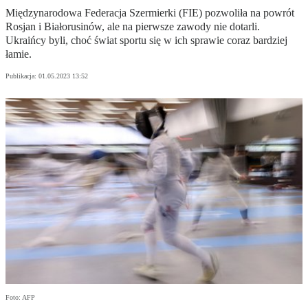
Międzynarodowa Federacja Szermierki (FIE) pozwoliła na powrót
Rosjan i Białorusinów, ale na pierwsze zawody nie dotarli.
Ukraińcy byli, choć świat sportu się w ich sprawie coraz bardziej
łamie.
Publikacja:
01.05.2023 13:52
Foto: AFP