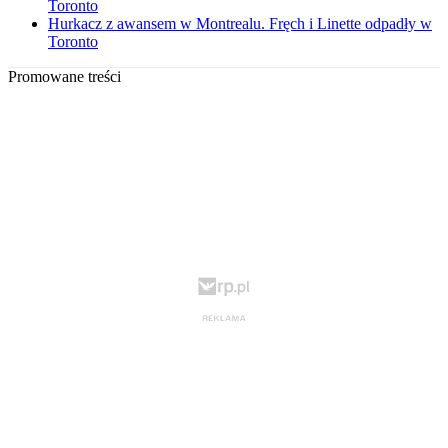
Toronto
Hurkacz z awansem w Montrealu. Fręch i Linette odpadły w
Toronto
Promowane treści