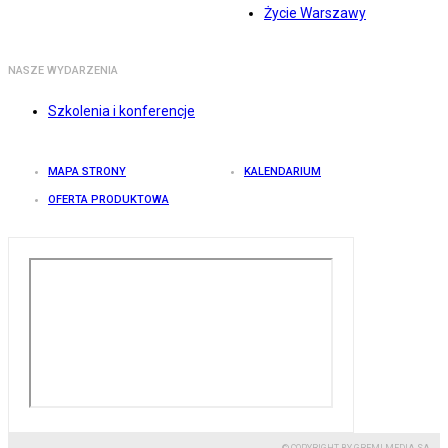
Życie Warszawy
NASZE WYDARZENIA
Szkolenia i konferencje
MAPA STRONY
KALENDARIUM
OFERTA PRODUKTOWA