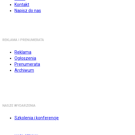
Kontakt
Napisz do nas
REKLAMA I PRENUMERATA
Reklama
Ogłoszenia
Prenumerata
Archiwum
NASZE WYDARZENIA
Szkolenia i konferencje