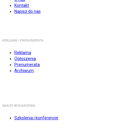
Kontakt
Napisz do nas
REKLAMA I PRENUMERATA
Reklama
Ogłoszenia
Prenumerata
Archiwum
NASZE WYDARZENIA
Szkolenia i konferencje