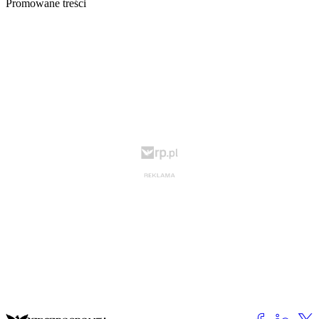
Promowane treści