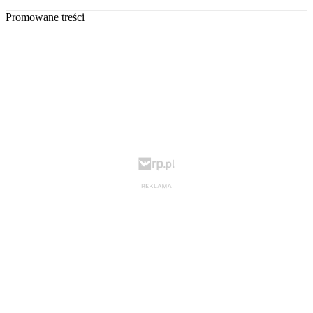
Promowane treści