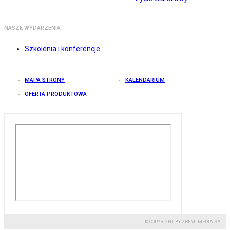
NASZE WYDARZENIA
Szkolenia i konferencje
MAPA STRONY
KALENDARIUM
OFERTA PRODUKTOWA
© COPYRIGHT BY GREMI MEDIA SA