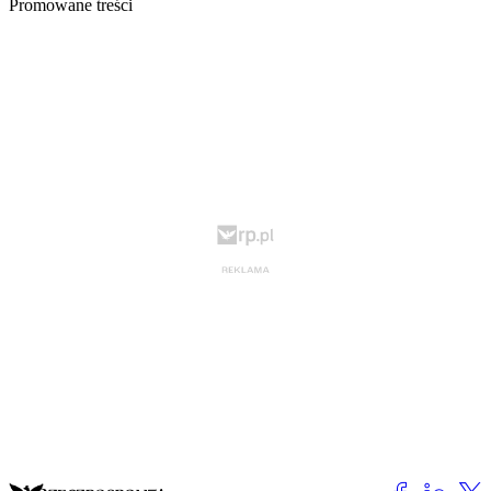
Promowane treści