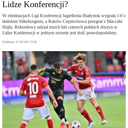
Lidze Konferencji?
W eliminacjach Ligi Konferencji Jagiellonia Białystok wygrała 1:0 z
duńskim Silkeborgiem, a Raków Częstochowa przegrał z Maccabi
Hajfa. Rekordowy udział trzech lub czterech polskich drużyn w
Lidze Konferencji w jednym sezonie jest dość prawdopodobny.
Publikacja:
07.08.2025 23:06