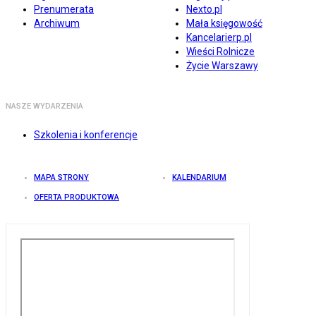
Prenumerata
Nexto.pl
Archiwum
Mała księgowość
Kancelarierp.pl
Wieści Rolnicze
Życie Warszawy
NASZE WYDARZENIA
Szkolenia i konferencje
MAPA STRONY
KALENDARIUM
OFERTA PRODUKTOWA