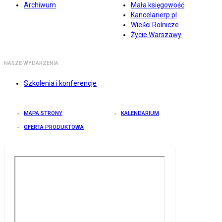
Archiwum
Mała księgowość
Kancelarierp.pl
Wieści Rolnicze
Życie Warszawy
NASZE WYDARZENIA
Szkolenia i konferencje
MAPA STRONY
KALENDARIUM
OFERTA PRODUKTOWA