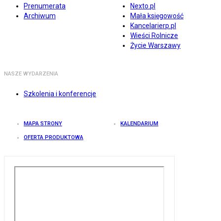
Prenumerata
Nexto.pl
Archiwum
Mała księgowość
Kancelarierp.pl
Wieści Rolnicze
Życie Warszawy
NASZE WYDARZENIA
Szkolenia i konferencje
MAPA STRONY
KALENDARIUM
OFERTA PRODUKTOWA